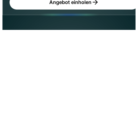
Angebot einholen