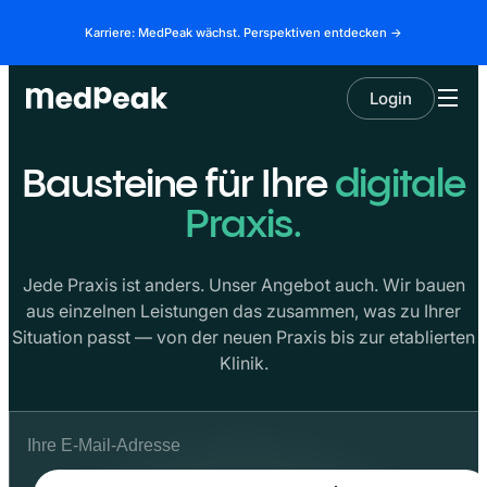
Karriere: MedPeak wächst. Perspektiven entdecken →
Login
Bausteine für Ihre
digitale
Praxis.
Jede Praxis ist anders. Unser Angebot auch. Wir bauen
aus einzelnen Leistungen das zusammen, was zu Ihrer
Situation passt — von der neuen Praxis bis zur etablierten
Klinik.