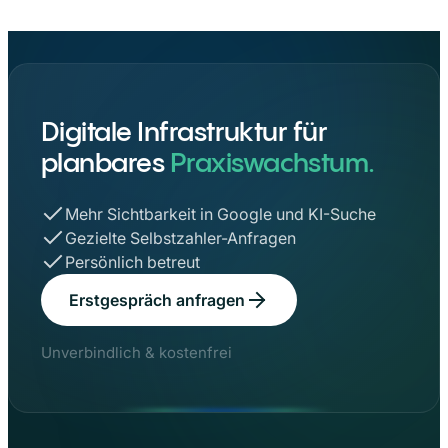
Digitale Infrastruktur für
planbares
Praxiswachstum.
Mehr Sichtbarkeit in Google und KI-Suche
Gezielte Selbstzahler-Anfragen
Persönlich betreut
Erstgespräch anfragen
Unverbindlich & kostenfrei