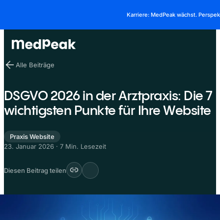
Karriere: MedPeak wächst. Perspe
Alle Beiträge
DSGVO 2026 in der Arztpraxis: Die 7
wichtigsten Punkte für Ihre Website
Praxis Website
23. Januar 2026
·
7 Min. Lesezeit
Diesen Beitrag teilen