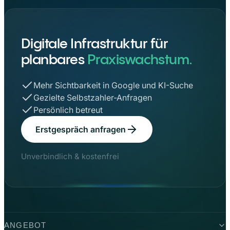
Digitale Infrastruktur für
planbares
Praxiswachstum.
Mehr Sichtbarkeit in Google und KI-Suche
Gezielte Selbstzahler-Anfragen
Persönlich betreut
Erstgespräch anfragen
Unverbindlich & kostenfrei
ANGEBOT