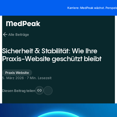
Karriere: MedPeak wächst. Perspe
Alle Beiträge
Sicherheit & Stabilität: Wie Ihre
Praxis-Website geschützt bleibt
Praxis Website
5. März 2026
·
7 Min. Lesezeit
Diesen Beitrag teilen