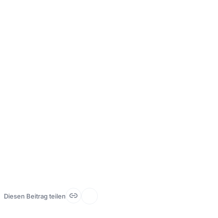
Diesen Beitrag teilen