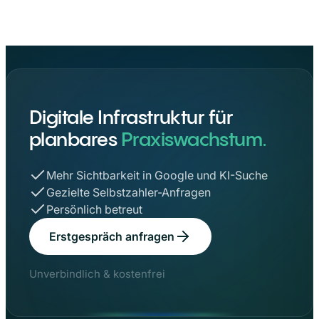
Digitale Infrastruktur für
planbares
Praxiswachstum.
Mehr Sichtbarkeit in Google und KI-Suche
Gezielte Selbstzahler-Anfragen
Persönlich betreut
Erstgespräch anfragen
Unverbindlich & kostenfrei