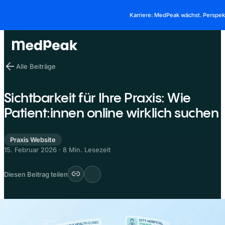
Karriere: MedPeak wächst. Perspe
Alle Beiträge
Sichtbarkeit für Ihre Praxis: Wie
Patient:innen online wirklich suchen
Praxis Website
15. Februar 2026
·
8 Min. Lesezeit
Diesen Beitrag teilen