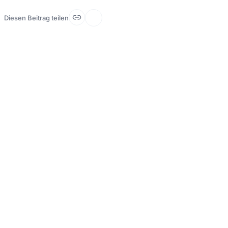
Diesen Beitrag teilen